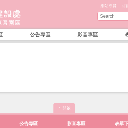
網站導覽
回
區
公告專區
影音專區
開啟
公告專區
影音專區
表單