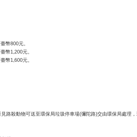
臺幣800元。
臺幣1,200元。
臺幣1,600元。
。
見路殺動物可送至環保局垃圾停車場(彌陀路)交由環保局處理