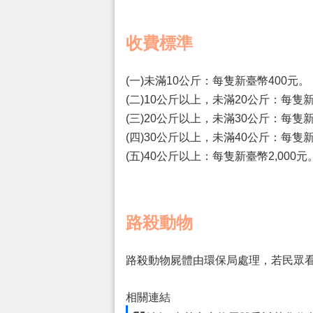
收費標準
(一)未滿10公斤：每隻新臺幣400元。
(二)10公斤以上，未滿20公斤：每隻新
(三)20公斤以上，未滿30公斤：每隻新
(四)30公斤以上，未滿40公斤：每隻新
(五)40公斤以上：每隻新臺幣2,000元
路殺動物
路殺動物屍體由環保局處理，若民眾看
相關連結