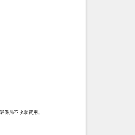
，環保局不收取費用。